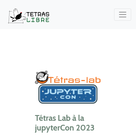
Tétras Lab à la
jupyterCon 2023