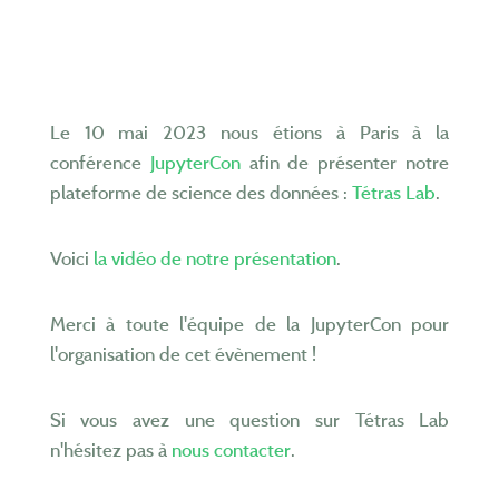
Le 10 mai 2023 nous étions à Paris à la
conférence
JupyterCon
afin de présenter notre
plateforme de science des données :
Tétras Lab
.
Voici
la vidéo de notre présentation
.
Merci à toute l'équipe de la JupyterCon pour
l'organisation de cet évènement !
Si vous avez une question sur Tétras Lab
n'hésitez pas à
nous contacter
.