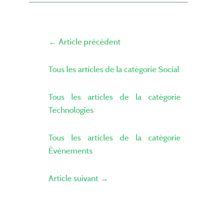
← Article précédent
Tous les articles de la catégorie Social
Tous les articles de la catégorie
Technologies
Tous les articles de la catégorie
Évènements
Article suivant →